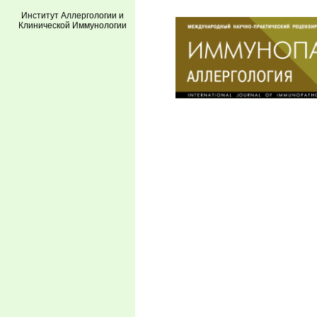
Институт Аллергологии и
Клинической Иммунологии